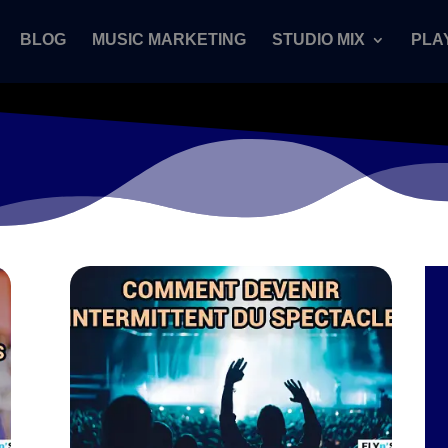
BLOG
MUSIC MARKETING
STUDIO MIX
PLA