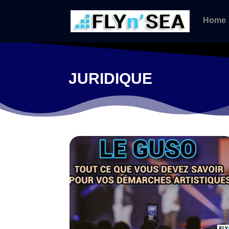
Home
JURIDIQUE