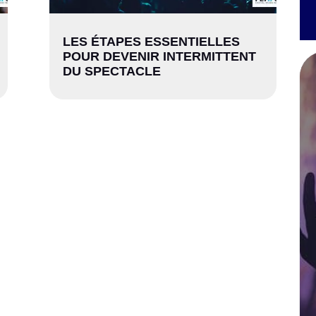
LES ÉTAPES ESSENTIELLES
POUR DEVENIR INTERMITTENT
DU SPECTACLE