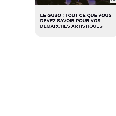
LE GUSO : TOUT CE QUE VOUS
DEVEZ SAVOIR POUR VOS
DÉMARCHES ARTISTIQUES