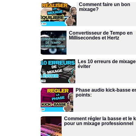
Comment faire un bon
mixage?
Convertisseur de Tempo en
Millisecondes et Hertz
Les 10 erreurs de mixage
éviter
Phase audio kick-basse e
points:
Comment régler la basse et le k
pour un mixage professionnel