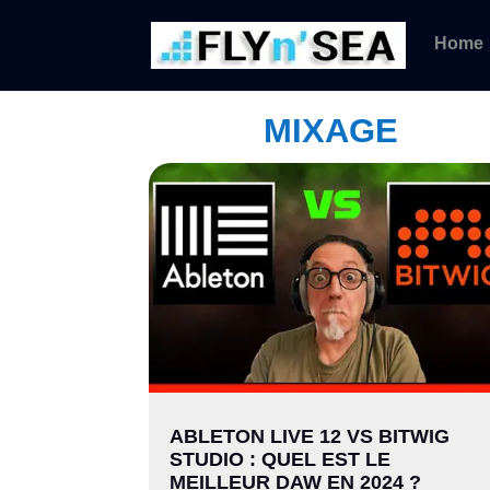
Home
MIXAGE
ABLETON LIVE 12 VS BITWIG
STUDIO : QUEL EST LE
MEILLEUR DAW EN 2024 ?