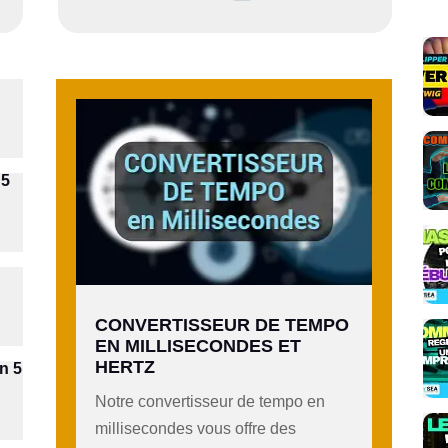
 5
CONVERTISSEUR DE TEMPO
EN MILLISECONDES ET
HERTZ
n 5
Notre convertisseur de tempo en
millisecondes vous offre des