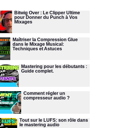
Bitwig Over : Le Clipper Ultime
pour Donner du Punch à Vos
Mixages
Maîtriser la Compression Glue
dans le Mixage Musical:
Techniques et Astuces
Mastering pour les débutants :
Guide complet.
Comment régler un
compresseur audio ?
Tout sur le LUFS: son rôle dans
le mastering audio