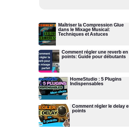
Maîtriser la Compression Glue
dans le Mixage Musical:
Techniques et Astuces
Comment régler une reverb en
points: Guide pour débutants
HomeStudio : 5 Plugins
Indispensables
Comment régler le delay e
points