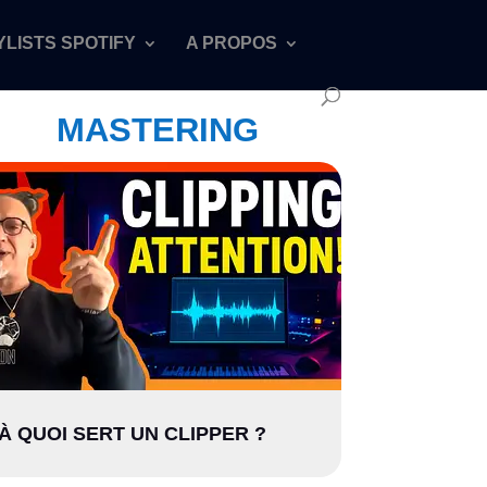
YLISTS SPOTIFY
A PROPOS
MASTERING
À QUOI SERT UN CLIPPER ?