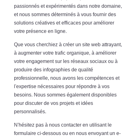
passionnés et expérimentés dans notre domaine,
et nous sommes déterminés à vous fournir des
solutions créatives et efficaces pour améliorer
votre présence en ligne.
Que vous cherchiez à créer un site web attrayant,
à augmenter votre trafic organique, à améliorer
votre engagement sur les réseaux sociaux ou à
produire des infographies de qualité
professionnelle, nous avons les compétences et
l'expertise nécessaires pour répondre à vos
besoins. Nous sommes également disponibles
pour discuter de vos projets et idées
personnalisés.
N'hésitez pas à nous contacter en utilisant le
formulaire ci-dessous ou en nous envoyant un e-