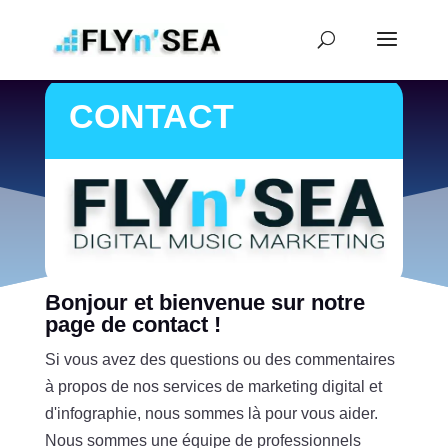
CONTACT
Bonjour et bienvenue sur notre
page de contact !
Si vous avez des questions ou des commentaires
à propos de nos services de marketing digital et
d'infographie, nous sommes là pour vous aider.
Nous sommes une équipe de professionnels