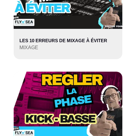
LES 10 ERREURS DE MIXAGE À ÉVITER
MIXAGE