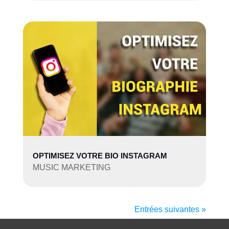
OPTIMISEZ VOTRE BIO INSTAGRAM
MUSIC MARKETING
Entrées suivantes »