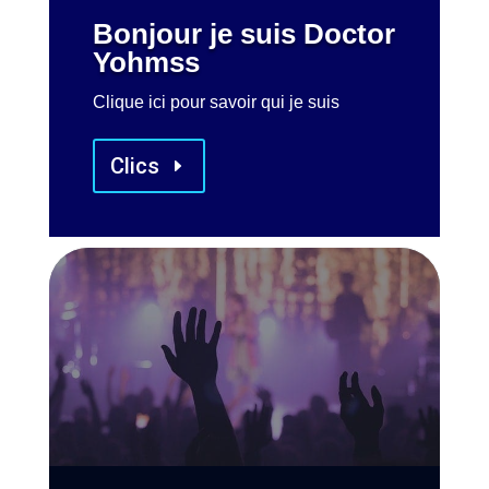
Bonjour je suis Doctor
Yohmss
Clique ici pour savoir qui je suis
Clics