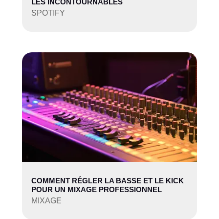
LES INCONTOURNABLES
SPOTIFY
COMMENT RÉGLER LA BASSE ET LE KICK
POUR UN MIXAGE PROFESSIONNEL
MIXAGE