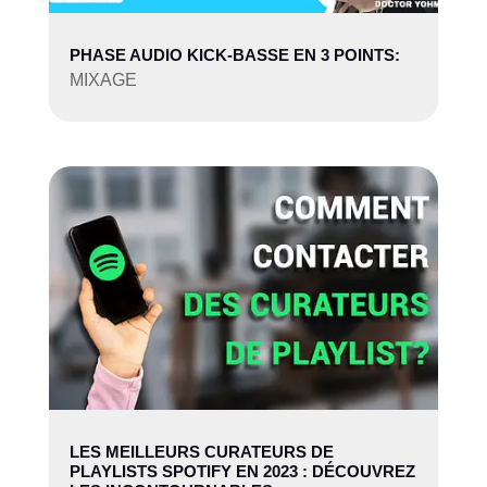
PHASE AUDIO KICK-BASSE EN 3 POINTS:
MIXAGE
LES MEILLEURS CURATEURS DE
PLAYLISTS SPOTIFY EN 2023 : DÉCOUVREZ