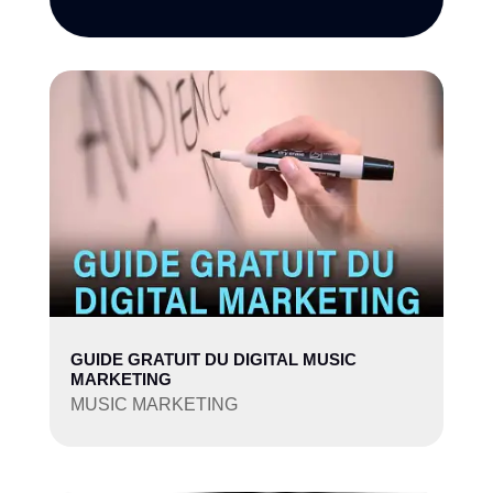
GUIDE GRATUIT DU DIGITAL MUSIC
MARKETING
MUSIC MARKETING