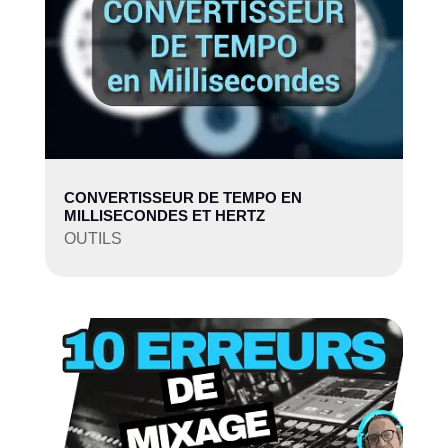
CONVERTISSEUR DE TEMPO EN
MILLISECONDES ET HERTZ
OUTILS