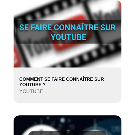
COMMENT SE FAIRE CONNAÎTRE SUR
YOUTUBE ?
YOUTUBE