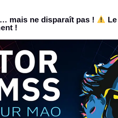
 mais ne disparaît pas !
Le 
ent !